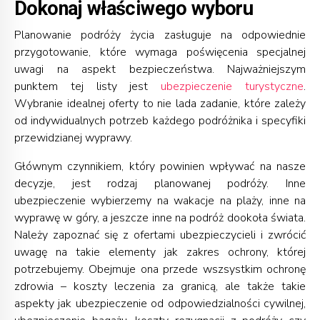
Dokonaj właściwego wyboru
Planowanie podróży życia zasługuje na odpowiednie
przygotowanie, które wymaga poświęcenia specjalnej
uwagi na aspekt bezpieczeństwa. Najważniejszym
punktem tej listy jest
ubezpieczenie turystyczne
.
Wybranie idealnej oferty to nie lada zadanie, które zależy
od indywidualnych potrzeb każdego podróżnika i specyfiki
przewidzianej wyprawy.
Głównym czynnikiem, który powinien wpływać na nasze
decyzje, jest rodzaj planowanej podróży. Inne
ubezpieczenie wybierzemy na wakacje na plaży, inne na
wyprawę w góry, a jeszcze inne na podróż dookoła świata.
Należy zapoznać się z ofertami ubezpieczycieli i zwrócić
uwagę na takie elementy jak zakres ochrony, której
potrzebujemy. Obejmuje ona przede wszsystkim ochronę
zdrowia – koszty leczenia za granicą, ale także takie
aspekty jak ubezpieczenie od odpowiedzialności cywilnej,