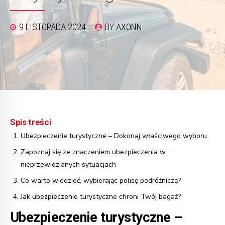
9 LISTOPADA 2024
BY AXONN
Spis treści
Ubezpieczenie turystyczne – Dokonaj właściwego wyboru
Zapoznaj się ze znaczeniem ubezpieczenia w
nieprzewidzianych sytuacjach
Co warto wiedzieć, wybierając polisę podróżniczą?
Jak ubezpieczenie turystyczne chroni Twój bagaż?
Ubezpieczenie turystyczne –