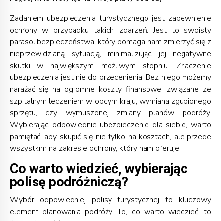
Zadaniem ubezpieczenia turystycznego jest zapewnienie
ochrony w przypadku takich zdarzeń. Jest to swoisty
parasol bezpieczeństwa, który pomaga nam zmierzyć się z
nieprzewidzianą sytuacją, minimalizując jej negatywne
skutki w największym możliwym stopniu. Znaczenie
ubezpieczenia jest nie do przecenienia. Bez niego możemy
narażać się na ogromne koszty finansowe, związane ze
szpitalnym leczeniem w obcym kraju, wymianą zgubionego
sprzętu, czy wymuszonej zmiany planów podróży.
Wybierając odpowiednie ubezpieczenie dla siebie, warto
pamiętać, aby skupić się nie tylko na kosztach, ale przede
wszystkim na zakresie ochrony, który nam oferuje.
Co warto wiedzieć, wybierając
polisę podróżniczą?
Wybór odpowiedniej polisy turystycznej to kluczowy
element planowania podróży. To, co warto wiedzieć, to