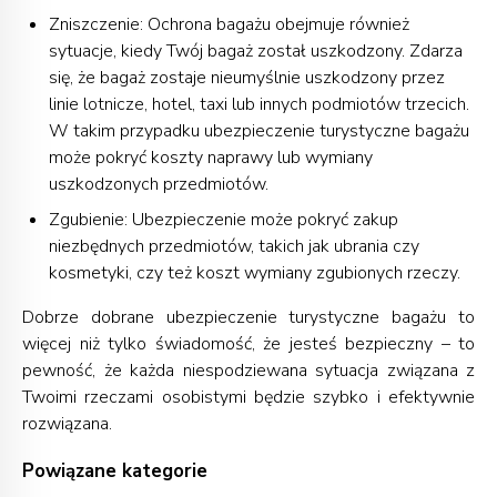
Zniszczenie: Ochrona bagażu obejmuje również
sytuacje, kiedy Twój bagaż został uszkodzony. Zdarza
się, że bagaż zostaje nieumyślnie uszkodzony przez
linie lotnicze, hotel, taxi lub innych podmiotów trzecich.
W takim przypadku ubezpieczenie turystyczne bagażu
może pokryć koszty naprawy lub wymiany
uszkodzonych przedmiotów.
Zgubienie: Ubezpieczenie może pokryć zakup
niezbędnych przedmiotów, takich jak ubrania czy
kosmetyki, czy też koszt wymiany zgubionych rzeczy.
Dobrze dobrane ubezpieczenie turystyczne bagażu to
więcej niż tylko świadomość, że jesteś bezpieczny – to
pewność, że każda niespodziewana sytuacja związana z
Twoimi rzeczami osobistymi będzie szybko i efektywnie
rozwiązana.
Powiązane kategorie