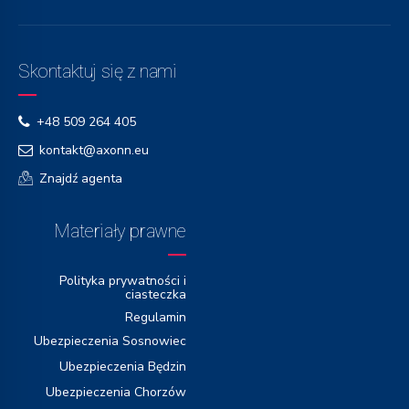
Skontaktuj się z nami
+48 509 264 405
kontakt@axonn.eu
Znajdź agenta
Materiały prawne
Polityka prywatności i
ciasteczka
Regulamin
Ubezpieczenia Sosnowiec
Ubezpieczenia Będzin
Ubezpieczenia Chorzów