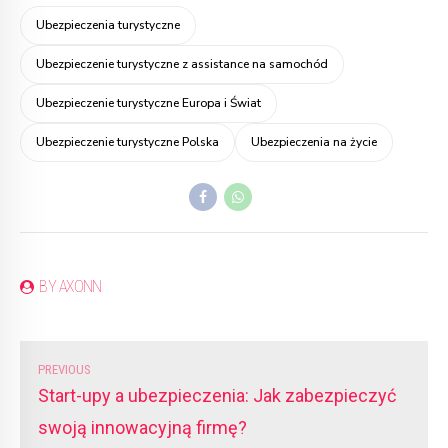
Ubezpieczenia turystyczne
Ubezpieczenie turystyczne z assistance na samochód
Ubezpieczenie turystyczne Europa i Świat
Ubezpieczenie turystyczne Polska
Ubezpieczenia na życie
BY AXONN
PREVIOUS
Start-upy a ubezpieczenia: Jak zabezpieczyć
swoją innowacyjną firmę?