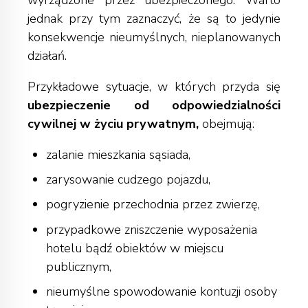
jednak przy tym zaznaczyć, że są to jedynie
konsekwencje nieumyślnych, nieplanowanych
działań.
Przykładowe sytuacje, w których przyda się
ubezpieczenie od odpowiedzialności
cywilnej w życiu prywatnym,
obejmują:
zalanie mieszkania sąsiada,
zarysowanie cudzego pojazdu,
pogryzienie przechodnia przez zwierzę,
przypadkowe zniszczenie wyposażenia
hotelu bądź obiektów w miejscu
publicznym,
nieumyślne spowodowanie kontuzji osoby