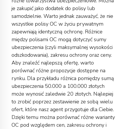
różne towarzystwa ubezpieczeniowe. Można
je zakupić jako dodatek do polisy lub
samodzielnie. Warto jednak zauważyć, że nie
wszystkie polisy OC w życiu prywatnym
zapewniają identyczną ochronę. Różnice
między polisami OC mogą dotyczyć sumy
ubezpieczenia (czyli maksymalnej wysokości
odszkodowania), zakresu ochrony oraz ceny.
Aby znaleźć najlepszą ofertę, warto
porównać różne propozycje dostępne na
rynku. Dla przykładu różnica pomiędzy sumą
ubezpieczenia 50.000 a 100.000 złotych
może wynosić zaledwie 20 złotych. Najlepiej
to zrobić poprzez zestawienie ze sobą wielu
ofert, które nasz agent przygotuje dla Ciebie.
Dzięki temu można porównać różne warianty
OC pod względem cen, zakresu ochrony i