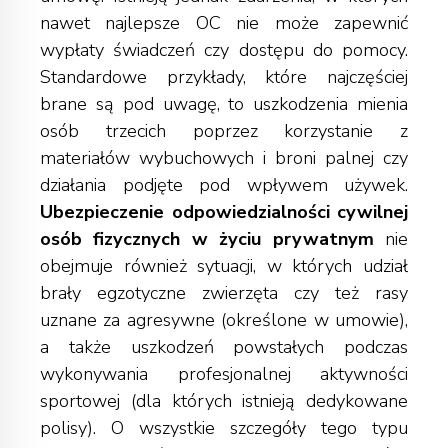
nawet najlepsze OC nie może zapewnić
wypłaty świadczeń czy dostępu do pomocy.
Standardowe przykłady, które najczęściej
brane są pod uwagę, to uszkodzenia mienia
osób trzecich poprzez korzystanie z
materiałów wybuchowych i broni palnej czy
działania podjęte pod wpływem używek.
Ubezpieczenie odpowiedzialności cywilnej
osób fizycznych
w życiu prywatnym
nie
obejmuje również sytuacji, w których udział
brały egzotyczne zwierzęta czy też rasy
uznane za agresywne (określone w umowie),
a także uszkodzeń powstałych podczas
wykonywania profesjonalnej aktywności
sportowej (dla których istnieją dedykowane
polisy). O wszystkie szczegóły tego typu