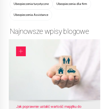
Ubezpieczenia turystyczne
Ubezpieczenia dla firm
Ubezpieczenia Assistance
Najnowsze wpisy blogowe
Jak poprawnie ustalić wartość majątku do