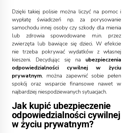
Dzięki takiej polisie można liczyć na pomoc i
wypłatę świadczeń np. za porysowanie
samochodu innej osoby czy szkody dla mienia
lub zdrowia spowodowane m.in. przez
zwierzęta lub bawiące się dzieci. W efekcie
nie trzeba pokrywać wydatków z własnej
kieszeni. Decydując się na
ubezpieczenia
odpowiedzialności cywilnej w życiu
prywatnym
, można zapewnić sobie pełen
spokój oraz wsparcie finansowe nawet w
najbardziej niespodziewanych sytuacjach.
Jak kupić ubezpieczenie
odpowiedzialności cywilnej
w życiu prywatnym?