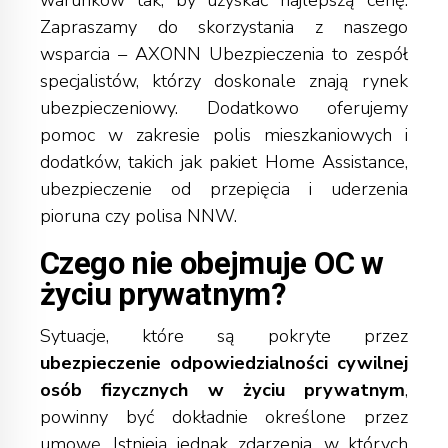
Zapraszamy do skorzystania z naszego
wsparcia – AXONN Ubezpieczenia to zespół
specjalistów, którzy doskonale znają rynek
ubezpieczeniowy. Dodatkowo oferujemy
pomoc w zakresie polis mieszkaniowych i
dodatków, takich jak pakiet Home Assistance,
ubezpieczenie od przepięcia i uderzenia
pioruna czy polisa NNW.
Czego nie obejmuje OC w
życiu prywatnym?
Sytuacje, które są pokryte przez
ubezpieczenie odpowiedzialności cywilnej
osób fizycznych w życiu prywatnym
,
powinny być dokładnie określone przez
umowę. Istnieją jednak zdarzenia, w których