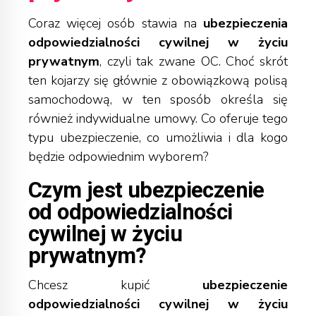
Coraz więcej osób stawia na
ubezpieczenia
odpowiedzialności cywilnej w życiu
prywatnym
, czyli tak zwane OC. Choć skrót
ten kojarzy się głównie z
obowiązkową polisą
samochodową
, w ten sposób określa się
również indywidualne umowy. Co oferuje tego
typu ubezpieczenie, co umożliwia i dla kogo
będzie odpowiednim wyborem?
Czym jest ubezpieczenie
od odpowiedzialności
cywilnej w życiu
prywatnym?
Chcesz kupić
ubezpieczenie
odpowiedzialności cywilnej w życiu