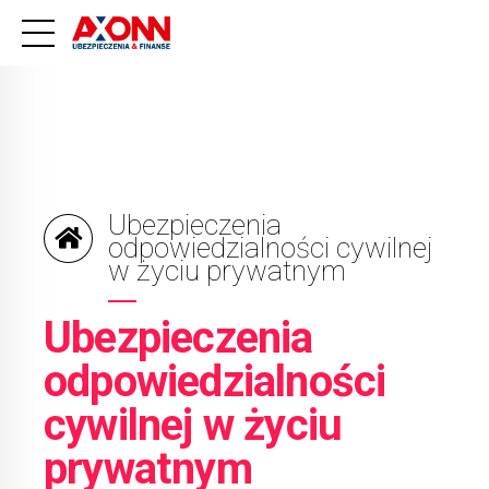
Ubezpieczenia
odpowiedzialności cywilnej
w życiu prywatnym
Ubezpieczenia
odpowiedzialności
cywilnej w życiu
prywatnym