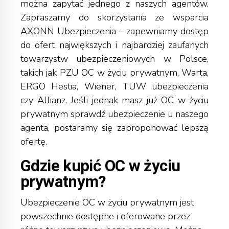
można zapytać jednego z naszych agentów.
Zapraszamy do skorzystania ze wsparcia
AXONN Ubezpieczenia – zapewniamy dostęp
do ofert największych i najbardziej zaufanych
towarzystw ubezpieczeniowych w Polsce,
takich jak PZU OC w życiu prywatnym, Warta,
ERGO Hestia, Wiener, TUW ubezpieczenia
czy Allianz. Jeśli jednak masz już OC w życiu
prywatnym sprawdź ubezpieczenie u naszego
agenta, postaramy się zaproponować lepszą
ofertę.
Gdzie kupić OC w życiu
prywatnym?
Ubezpieczenie OC w życiu prywatnym jest
powszechnie dostępne i oferowane przez