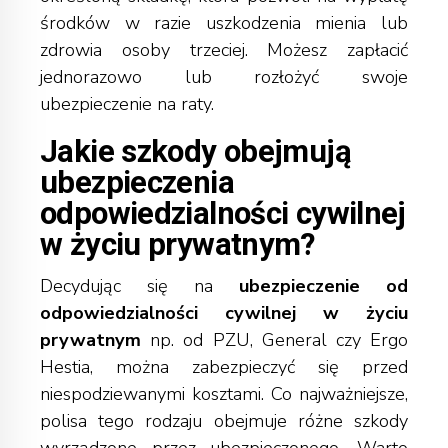
środków w razie uszkodzenia mienia lub
zdrowia osoby trzeciej. Możesz zapłacić
jednorazowo lub rozłożyć swoje
ubezpieczenie na raty.
Jakie szkody obejmują
ubezpieczenia
odpowiedzialności cywilnej
w życiu prywatnym?
Decydując się na
ubezpieczenie od
odpowiedzialności cywilnej w życiu
prywatnym
np. od PZU, General czy Ergo
Hestia, można zabezpieczyć się przed
niespodziewanymi kosztami. Co najważniejsze,
polisa tego rodzaju obejmuje różne szkody
wyrządzone przez ubezpieczonego. Warto