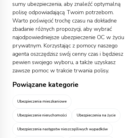
sumy ubezpieczenia, aby znaleźć optymalną
polisę odpowiadającą Twoim potrzebom.
Warto poświęcić trochę czasu na dokładne
zbadanie różnych propozycji, aby wybrać
najodpowiedniejsze ubezpieczenie OC w życiu
prywatnym.
Korzystając z pomocy naszego
agenta
oszczędzisz swój cenny czas i będziesz
pewien swojego wyboru, a także uzyskasz
zawsze pomoc w trakcie trwania polisy.
Powiązane kategorie
Ubezpieczenia mieszkaniowe
Ubezpieczenie nieruchomości
Ubezpieczenia na życie
Ubezpieczenia następstw nieszczęśliwych wypadków