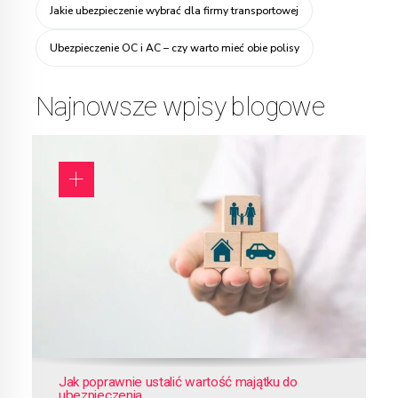
Jakie ubezpieczenie wybrać dla firmy transportowej
Ubezpieczenie OC i AC – czy warto mieć obie polisy
Najnowsze wpisy blogowe
Jak poprawnie ustalić wartość majątku do
ubezpieczenia