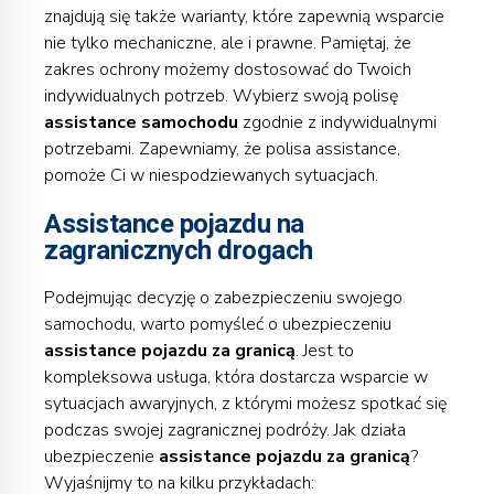
znajdują się także warianty, które zapewnią wsparcie
nie tylko mechaniczne, ale i prawne. Pamiętaj, że
zakres ochrony możemy dostosować do Twoich
indywidualnych potrzeb. Wybierz swoją polisę
assistance samochodu
zgodnie z indywidualnymi
potrzebami. Zapewniamy, że polisa assistance,
pomoże Ci w niespodziewanych sytuacjach.
Assistance pojazdu na
zagranicznych drogach
Podejmując decyzję o zabezpieczeniu swojego
samochodu, warto pomyśleć o ubezpieczeniu
assistance pojazdu za granicą
. Jest to
kompleksowa usługa, która dostarcza wsparcie w
sytuacjach awaryjnych, z którymi możesz spotkać się
podczas swojej zagranicznej podróży. Jak działa
ubezpieczenie
assistance pojazdu za granicą
?
Wyjaśnijmy to na kilku przykładach: