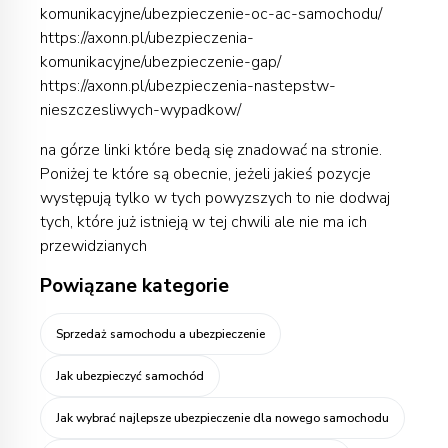
komunikacyjne/ubezpieczenie-oc-ac-samochodu/
https://axonn.pl/ubezpieczenia-
komunikacyjne/ubezpieczenie-gap/
https://axonn.pl/ubezpieczenia-nastepstw-
nieszczesliwych-wypadkow/
na górze linki które bedą się znadować na stronie.
Poniżej te które są obecnie, jeżeli jakieś pozycje
występują tylko w tych powyzszych to nie dodwaj
tych, które już istnieją w tej chwili ale nie ma ich
przewidzianych
Powiązane kategorie
Sprzedaż samochodu a ubezpieczenie
Jak ubezpieczyć samochód
Jak wybrać najlepsze ubezpieczenie dla nowego samochodu