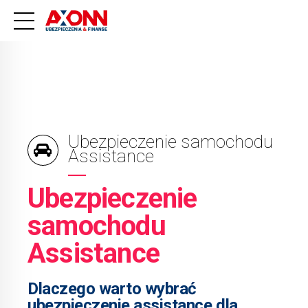
Ubezpieczenie samochodu
Assistance
Ubezpieczenie
samochodu
Assistance
Dlaczego warto wybrać
ubezpieczenie assistance dla