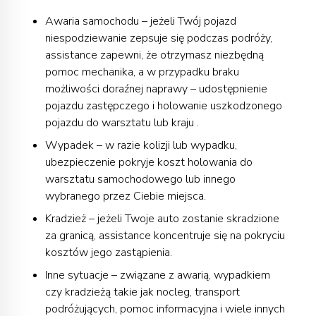
Awaria samochodu – jeżeli Twój pojazd
niespodziewanie zepsuje się podczas podróży,
assistance zapewni, że otrzymasz niezbędną
pomoc mechanika, a w przypadku braku
możliwości doraźnej naprawy – udostępnienie
pojazdu zastępczego i holowanie uszkodzonego
pojazdu do warsztatu lub kraju .
Wypadek – w razie kolizji lub wypadku,
ubezpieczenie pokryje koszt holowania do
warsztatu samochodowego lub innego
wybranego przez Ciebie miejsca.
Kradzież – jeżeli Twoje auto zostanie skradzione
za granicą, assistance koncentruje się na pokryciu
kosztów jego zastąpienia.
Inne sytuacje – związane z awarią, wypadkiem
czy kradzieżą takie jak nocleg, transport
podróżujących, pomoc informacyjna i wiele innych