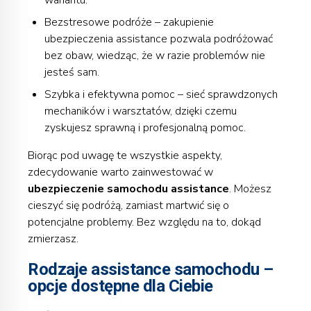
wariantu.
Bezstresowe podróże – zakupienie
ubezpieczenia assistance pozwala podróżować
bez obaw, wiedząc, że w razie problemów nie
jesteś sam.
Szybka i efektywna pomoc – sieć sprawdzonych
mechaników i warsztatów, dzięki czemu
zyskujesz sprawną i profesjonalną pomoc.
Biorąc pod uwagę te wszystkie aspekty,
zdecydowanie warto zainwestować w
ubezpieczenie samochodu assistance
. Możesz
cieszyć się podróżą, zamiast martwić się o
potencjalne problemy. Bez względu na to, dokąd
zmierzasz.
Rodzaje assistance samochodu –
opcje dostępne dla Ciebie