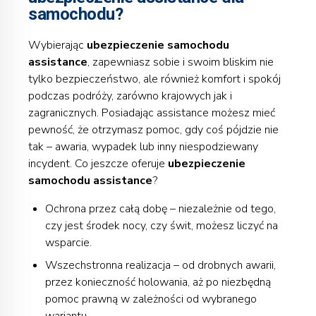
samochodu?
Wybierając
ubezpieczenie samochodu
assistance
, zapewniasz sobie i swoim bliskim nie
tylko bezpieczeństwo, ale również komfort i spokój
podczas podróży, zarówno krajowych jak i
zagranicznych. Posiadając assistance możesz mieć
pewność, że otrzymasz pomoc, gdy coś pójdzie nie
tak – awaria, wypadek lub inny niespodziewany
incydent. Co jeszcze oferuje
ubezpieczenie
samochodu assistance
?
Ochrona przez całą dobę – niezależnie od tego,
czy jest środek nocy, czy świt, możesz liczyć na
wsparcie.
Wszechstronna realizacja – od drobnych awarii,
przez konieczność holowania, aż po niezbędną
pomoc prawną w zależności od wybranego