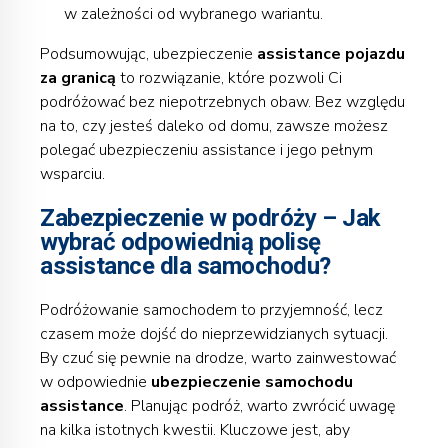
w zależności od wybranego wariantu.
Podsumowując, ubezpieczenie
assistance pojazdu
za granicą
to rozwiązanie, które pozwoli Ci
podróżować bez niepotrzebnych obaw. Bez względu
na to, czy jesteś daleko od domu, zawsze możesz
polegać ubezpieczeniu assistance i jego pełnym
wsparciu.
Zabezpieczenie w podróży – Jak
wybrać odpowiednią polisę
assistance dla samochodu?
Podróżowanie samochodem to przyjemność, lecz
czasem może dojść do nieprzewidzianych sytuacji.
By czuć się pewnie na drodze, warto zainwestować
w odpowiednie
ubezpieczenie samochodu
assistance
. Planując podróż, warto zwrócić uwagę
na kilka istotnych kwestii. Kluczowe jest, aby