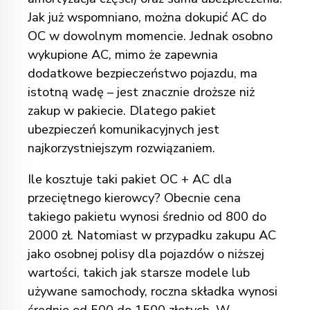
Jak już wspomniano, można dokupić AC do
OC w dowolnym momencie. Jednak osobno
wykupione AC, mimo że zapewnia
dodatkowe bezpieczeństwo pojazdu, ma
istotną wadę – jest znacznie droższe niż
zakup w pakiecie. Dlatego pakiet
ubezpieczeń komunikacyjnych jest
najkorzystniejszym rozwiązaniem.
Ile kosztuje taki pakiet OC + AC dla
przeciętnego kierowcy? Obecnie cena
takiego pakietu wynosi średnio od 800 do
2000 zł. Natomiast w przypadku
zakupu AC
jako osobnej polisy dla pojazdów o niższej
wartości, takich jak starsze modele lub
używane samochody, roczna składka wynosi