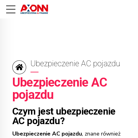
Ubezpieczenie AC pojazdu
Ubezpieczenie AC
pojazdu
Czym jest ubezpieczenie
AC pojazdu?
Ubezpieczenie AC pojazdu
, znane również