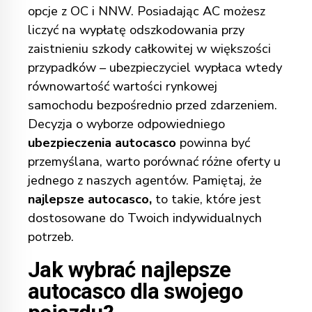
opcje z OC i
NNW
. Posiadając AC możesz
liczyć na wypłatę odszkodowania przy
zaistnieniu szkody całkowitej w większości
przypadków – ubezpieczyciel wypłaca wtedy
równowartość wartości rynkowej
samochodu bezpośrednio przed zdarzeniem.
Decyzja o wyborze odpowiedniego
ubezpieczenia autocasco
powinna być
przemyślana, warto porównać różne oferty u
jednego z
naszych agentów
. Pamiętaj, że
najlepsze autocasco,
to takie, które jest
dostosowane do Twoich indywidualnych
potrzeb.
Jak wybrać najlepsze
autocasco dla swojego