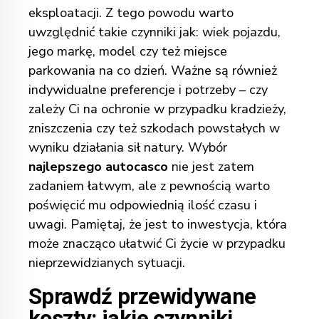
eksploatacji. Z tego powodu warto
uwzględnić takie czynniki jak: wiek pojazdu,
jego markę, model czy też miejsce
parkowania na co dzień. Ważne są również
indywidualne preferencje i potrzeby – czy
zależy Ci na ochronie w przypadku kradzieży,
zniszczenia czy też szkodach powstałych w
wyniku działania sił natury. Wybór
najlepszego autocasco
nie jest zatem
zadaniem łatwym, ale z pewnością warto
poświęcić mu odpowiednią ilość czasu i
uwagi. Pamiętaj, że jest to inwestycja, która
może znacząco ułatwić Ci życie w przypadku
nieprzewidzianych sytuacji.
Sprawdź przewidywane
koszty: jakie czynniki