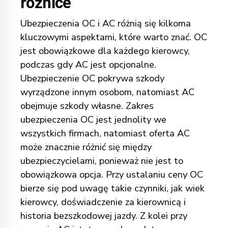
różnice
Ubezpieczenia OC i AC różnią się kilkoma
kluczowymi aspektami, które warto znać. OC
jest obowiązkowe dla każdego kierowcy,
podczas gdy AC jest opcjonalne.
Ubezpieczenie OC pokrywa szkody
wyrządzone innym osobom, natomiast AC
obejmuje szkody własne. Zakres
ubezpieczenia OC jest jednolity we
wszystkich firmach, natomiast oferta AC
może znacznie różnić się między
ubezpieczycielami, ponieważ nie jest to
obowiązkowa opcja. Przy ustalaniu ceny OC
bierze się pod uwagę takie czynniki, jak wiek
kierowcy, doświadczenie za kierownicą i
historia bezszkodowej jazdy. Z kolei przy