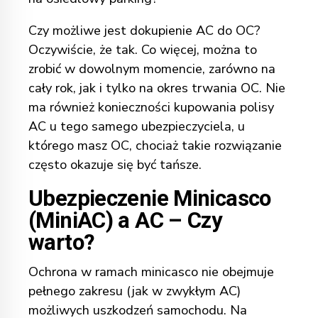
Czy możliwe jest dokupienie AC do OC?
Oczywiście, że tak. Co więcej, można to
zrobić w dowolnym momencie, zarówno na
cały rok, jak i tylko na okres trwania OC. Nie
ma również konieczności kupowania polisy
AC u tego samego ubezpieczyciela, u
którego masz OC, chociaż takie rozwiązanie
często okazuje się być tańsze.
Ubezpieczenie Minicasco
(MiniAC) a AC – Czy
warto?
Ochrona w ramach minicasco nie obejmuje
pełnego zakresu (jak w zwykłym AC)
możliwych uszkodzeń samochodu. Na