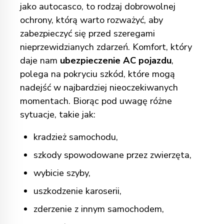
jako autocasco, to rodzaj dobrowolnej
ochrony, którą warto rozważyć, aby
zabezpieczyć się przed szeregami
nieprzewidzianych zdarzeń. Komfort, który
daje nam
ubezpieczenie AC pojazdu
,
polega na pokryciu szkód, które mogą
nadejść w najbardziej nieoczekiwanych
momentach. Biorąc pod uwagę różne
sytuacje, takie jak:
kradzież samochodu,
szkody spowodowane przez zwierzęta,
wybicie szyby,
uszkodzenie karoserii,
zderzenie z innym samochodem,