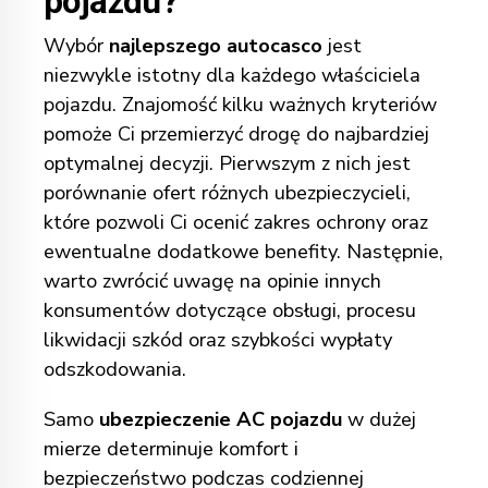
pojazdu?
Wybór
najlepszego autocasco
jest
niezwykle istotny dla każdego właściciela
pojazdu. Znajomość kilku ważnych kryteriów
pomoże Ci przemierzyć drogę do najbardziej
optymalnej decyzji. Pierwszym z nich jest
porównanie ofert różnych ubezpieczycieli,
które pozwoli Ci ocenić zakres ochrony oraz
ewentualne dodatkowe benefity. Następnie,
warto zwrócić uwagę na opinie innych
konsumentów dotyczące obsługi, procesu
likwidacji szkód oraz szybkości wypłaty
odszkodowania.
Samo
ubezpieczenie AC pojazdu
w dużej
mierze determinuje komfort i
bezpieczeństwo podczas codziennej