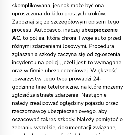
skomplikowana, jednak może być ona
uproszczona do kilku prostych kroków.
Zapoznaj się ze szczegółowym opisem tego
procesu. Autocasco, inaczej
ubezpieczenie
AC
, to polisa, która chroni Twoje auto przed
różnymi zdarzeniami losowymi. Procedura
zgłaszania szkody zaczyna się od zgłoszenia
incydentu na policji, jeżeli jest to wymagane,
oraz w firmie ubezpieczeniowej. Większość
towarzystw tego typu prowadzi 24-
godzinne linie telefoniczne, na które możemy
zgłosić zaistniałe zdarzenie. Następnie
należy zrealizować oględziny pojazdu przez
rzeczoznawcę ubezpieczeniowego, aby
oszacować zakres szkody. Należy pamiętać o
zebraniu wszelkiej dokumentacji związanej