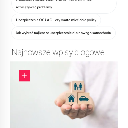
rozwiązywać problemy
Ubezpieczenie OC i AC – czy warto mieć obie polisy
Jak wybrać najlepsze ubezpieczenie dla nowego samochodu
Najnowsze wpisy blogowe