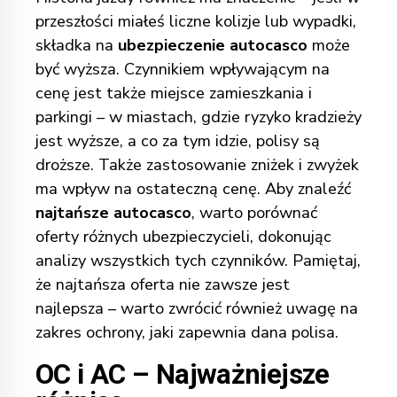
przeszłości miałeś liczne kolizje lub wypadki,
składka na
ubezpieczenie autocasco
może
być wyższa. Czynnikiem wpływającym na
cenę jest także miejsce zamieszkania i
parkingi – w miastach, gdzie ryzyko kradzieży
jest wyższe, a co za tym idzie, polisy są
droższe. Także zastosowanie zniżek i zwyżek
ma wpływ na ostateczną cenę. Aby znaleźć
najtańsze autocasco
, warto porównać
oferty różnych ubezpieczycieli, dokonując
analizy wszystkich tych czynników. Pamiętaj,
że najtańsza oferta nie zawsze jest
najlepsza – warto zwrócić również uwagę na
zakres ochrony, jaki zapewnia dana polisa.
OC i AC – Najważniejsze