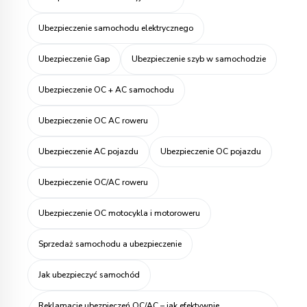
Ubezpieczenie samochodu elektrycznego
Ubezpieczenie Gap
Ubezpieczenie szyb w samochodzie
Ubezpieczenie OC + AC samochodu
Ubezpieczenie OC AC roweru
Ubezpieczenie AC pojazdu
Ubezpieczenie OC pojazdu
Ubezpieczenie OC/AC roweru
Ubezpieczenie OC motocykla i motoroweru
Sprzedaż samochodu a ubezpieczenie
Jak ubezpieczyć samochód
Reklamacje ubezpieczeń OC/AC – jak efektywnie