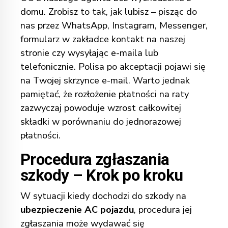
domu. Zrobisz to tak, jak lubisz – pisząc do
nas przez
WhatsApp
,
Instagram
,
Messenger
,
formularz w zakładce kontakt na naszej
stronie
czy wysyłając e-maila lub
telefonicznie. Polisa po akceptacji pojawi się
na Twojej skrzynce e-mail. Warto jednak
pamiętać, że rozłożenie płatności na raty
zazwyczaj powoduje wzrost całkowitej
składki w porównaniu do jednorazowej
płatności.
Procedura zgłaszania
szkody – Krok po kroku
W sytuacji kiedy dochodzi do szkody na
ubezpieczenie AC pojazdu
, procedura jej
zgłaszania może wydawać się