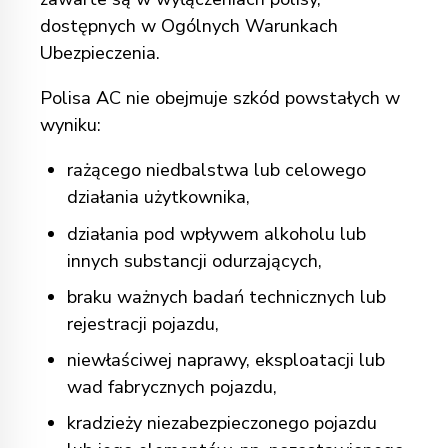
dostępnych w Ogólnych Warunkach
Ubezpieczenia.
Polisa AC nie obejmuje szkód powstałych w
wyniku:
rażącego niedbalstwa lub celowego
działania użytkownika,
działania pod wpływem alkoholu lub
innych substancji odurzających,
braku ważnych badań technicznych lub
rejestracji pojazdu,
niewłaściwej naprawy, eksploatacji lub
wad fabrycznych pojazdu,
kradzieży niezabezpieczonego pojazdu