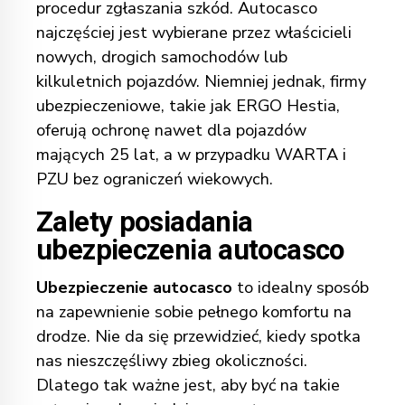
procedur zgłaszania szkód.
Autocasco
najczęściej jest wybierane przez właścicieli
nowych, drogich samochodów lub
kilkuletnich pojazdów. Niemniej jednak, firmy
ubezpieczeniowe, takie jak ERGO Hestia,
oferują ochronę nawet dla pojazdów
mających 25 lat, a w przypadku WARTA i
PZU bez ograniczeń wiekowych.
Zalety posiadania
ubezpieczenia autocasco
Ubezpieczenie autocasco
to idealny sposób
na zapewnienie sobie pełnego komfortu na
drodze. Nie da się przewidzieć, kiedy spotka
nas nieszczęśliwy zbieg okoliczności.
Dlatego tak ważne jest, aby być na takie