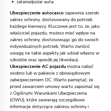
zalanie/pożar auta.
Ubezpieczenie
autocasco
zapewnia szeroki
zakres ochrony, dostosowany do potrzeb
każdego kierowcy. Kluczowe jest to, że, jako
właściciel pojazdu, możesz mieć wpływ na
zakres ochrony, dostosowując go do swoich
indywidualnych potrzeb. Warto zwrócić
uwagę na takie aspekty jak udział własny w
szkodzie oraz sposób jej likwidacji.
Ubezpieczenie AC pojazdu
można nabyć
osobno lub w pakiecie z obowiązkowym
zabezpieczeniem OC. Warto pamiętać, że
przed zawarciem umowy warto zapoznać się
z Ogólnymi Warunkami Ubezpieczenia
(OWU), które zawierają szczegółowe
informacje dotyczące zakresu ochrony i