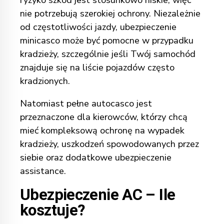
nie potrzebują szerokiej ochrony. Niezależnie
od częstotliwości jazdy, ubezpieczenie
minicasco może być pomocne w przypadku
kradzieży, szczególnie jeśli Twój samochód
znajduje się na liście pojazdów często
kradzionych.
Natomiast pełne autocasco jest
przeznaczone dla kierowców, którzy chcą
mieć kompleksową ochronę na wypadek
kradzieży, uszkodzeń spowodowanych przez
siebie oraz dodatkowe ubezpieczenie
assistance.
Ubezpieczenie AC – Ile
kosztuje?