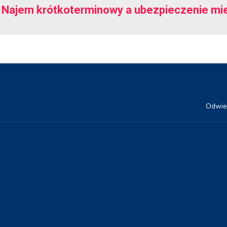
Najem krótkoterminowy a ubezpieczenie mies
Odwie