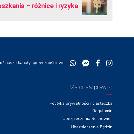
zkania – różnice i ryzyka
dź nasze kanały społecznościowe:
Materiały prawne
Polityka prywatności i ciasteczka
Regulamin
Ubezpieczenia Sosnowiec
Ubezpieczenia Będzin