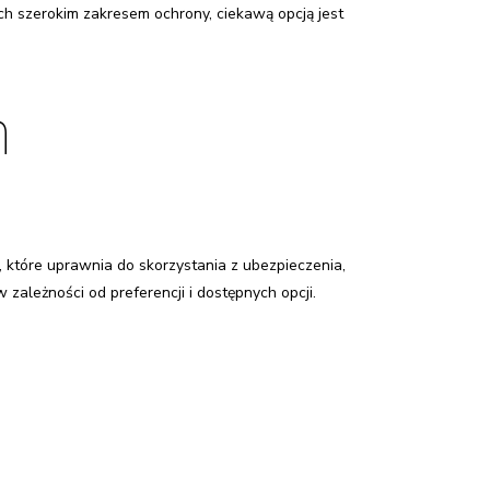
 szerokim zakresem ochrony, ciekawą opcją jest
h
 które uprawnia do skorzystania z ubezpieczenia,
 zależności od preferencji i dostępnych opcji.