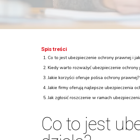
Spis treści
Co to jest ubezpieczenie ochrony prawnej i jak
Kiedy warto rozważyć ubezpieczenie ochrony
Jakie korzyści oferuje polisa ochrony prawnej?
Jakie firmy oferują najlepsze ubezpieczenia o
Jak zgłosić roszczenie w ramach ubezpieczen
Co to jest ub