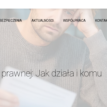
BEZPIECZENIA
AKTUALNOŚCI
WSPÓŁPRACA
KONTA
prawnej: Jak działa i komu