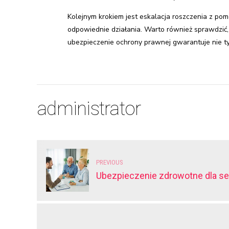
Kolejnym krokiem jest eskalacja roszczenia z pom
odpowiednie działania. Warto również sprawdzić,
ubezpieczenie ochrony prawnej gwarantuje nie ty
administrator
PREVIOUS
Ubezpieczenie zdrowotne dla sen