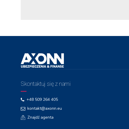
Skontaktuj się z nami
+48 509 264 405
kontakt@axonn.eu
Znajdź agenta