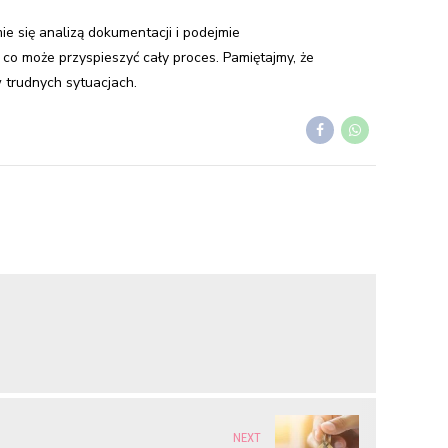
ie się analizą dokumentacji i podejmie
co może przyspieszyć cały proces. Pamiętajmy, że
 trudnych sytuacjach.
NEXT