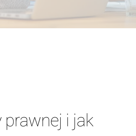
 prawnej i jak