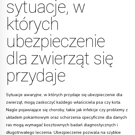
sytuacje, w
których
ubezpieczenie
dla zwierząt się
przydaje
Sytuacje awaryjne, w których przydaje się ubezpieczenie dla
zwierząt, mogą zaskoczyć każdego właściciela psa czy kota.
Nagle pojawiające się choroby, takie jak infekcje czy problemy z
układem pokarmowym oraz schorzenia specyficzne dla danych
ras mogą wymagać kosztownych badań diagnostycznych i
długotrwałego leczenia. Ubezpieczenie pozwala na szybkie