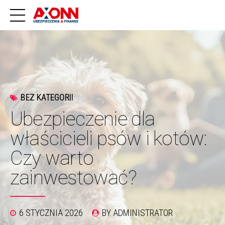
BEZ KATEGORII
Ubezpieczenie dla
właścicieli psów i kotów:
Czy warto
zainwestować?
6 STYCZNIA 2026
BY ADMINISTRATOR