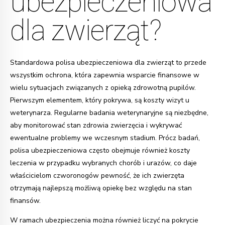
ubezpieczeniowa
dla zwierząt?
Standardowa polisa ubezpieczeniowa dla zwierząt to przede
wszystkim ochrona, która zapewnia wsparcie finansowe w
wielu sytuacjach związanych z opieką zdrowotną pupilów.
Pierwszym elementem, który pokrywa, są koszty wizyt u
weterynarza. Regularne badania weterynaryjne są niezbędne,
aby monitorować stan zdrowia zwierzęcia i wykrywać
ewentualne problemy we wczesnym stadium. Prócz badań,
polisa ubezpieczeniowa często obejmuje również koszty
leczenia w przypadku wybranych chorób i urazów, co daje
właścicielom czworonogów pewność, że ich zwierzęta
otrzymają najlepszą możliwą opiekę bez względu na stan
finansów.
W ramach ubezpieczenia można również liczyć na pokrycie