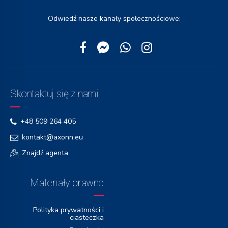
Odwiedź nasze kanały społecznościowe:
Skontaktuj się z nami
+48 509 264 405
kontakt@axonn.eu
Znajdź agenta
Materiały prawne
Polityka prywatności i
ciasteczka