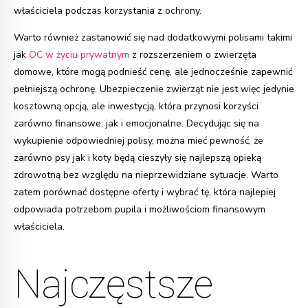
właściciela podczas korzystania z ochrony.
Warto również zastanowić się nad dodatkowymi polisami takimi
jak
OC w życiu prywatnym
z rozszerzeniem o zwierzęta
domowe, które mogą podnieść cenę, ale jednocześnie zapewnić
pełniejszą ochronę. Ubezpieczenie zwierząt nie jest więc jedynie
kosztowną opcją, ale inwestycją, która przynosi korzyści
zarówno finansowe, jak i emocjonalne. Decydując się na
wykupienie odpowiedniej polisy, można mieć pewność, że
zarówno psy jak i koty będą cieszyły się najlepszą opieką
zdrowotną bez względu na nieprzewidziane sytuacje. Warto
zatem porównać dostępne oferty i wybrać tę, która najlepiej
odpowiada potrzebom pupila i możliwościom finansowym
właściciela.
Najczęstsze