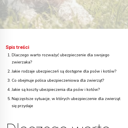
Spis treści
Dlaczego warto rozważyć ubezpieczenie dla swojego
zwierzaka?
Jakie rodzaje ubezpieczeń są dostępne dla psów i kotów?
Co obejmuje polisa ubezpieczeniowa dla zwierząt?
Jakie są koszty ubezpieczenia dla psów i kotów?
Najczęstsze sytuacje, w których ubezpieczenie dla zwierząt
się przydaje