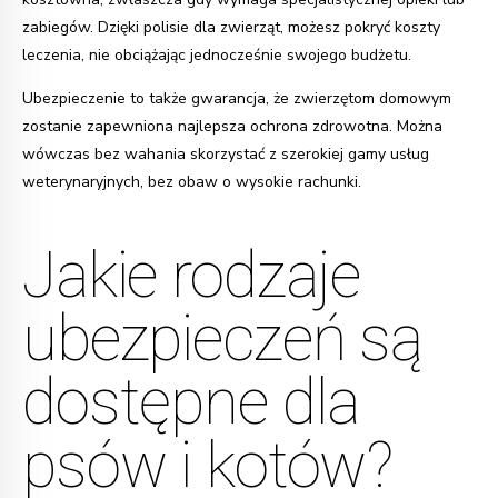
zabiegów. Dzięki polisie dla zwierząt, możesz pokryć koszty
leczenia, nie obciążając jednocześnie swojego budżetu.
Ubezpieczenie to także gwarancja, że zwierzętom domowym
zostanie zapewniona najlepsza ochrona zdrowotna. Można
wówczas bez wahania skorzystać z szerokiej gamy usług
weterynaryjnych, bez obaw o wysokie rachunki.
Jakie rodzaje
ubezpieczeń są
dostępne dla
psów i kotów?