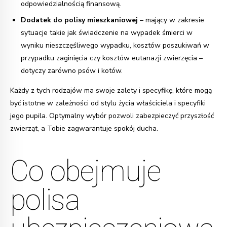
odpowiedzialnością finansową.
Dodatek do polisy mieszkaniowej
– mający w zakresie
sytuacje takie jak świadczenie na wypadek śmierci w
wyniku nieszczęśliwego wypadku, kosztów poszukiwań w
przypadku zaginięcia czy kosztów eutanazji zwierzęcia –
dotyczy zarówno psów i kotów.
Każdy z tych rodzajów ma swoje zalety i specyfikę, które mogą
być istotne w zależności od stylu życia właściciela i specyfiki
jego pupila. Optymalny wybór pozwoli zabezpieczyć przyszłość
zwierząt, a Tobie zagwarantuje spokój ducha.
Co obejmuje
polisa