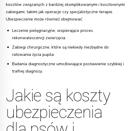
kosztów związanych z bardziej skomplikowanymi i kosztownymi
zabiegami, takimi jak operacje czy specjalistyczne terapie.
Ubezpieczenie może również obejmować:
Leczenie pielęgnacyjne, wspierające proces
rekonwalescencji zwierzęcia.
Zabiegi chirurgiczne, które są niekiedy niezbędne do
ratowania życia pupila.
Badania diagnostyczne umożliwiające postawienie szybkiej i
trafnej diagnozy.
Jakie są koszty
ubezpieczenia
dla psów i