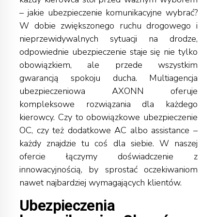
– jakie
ubezpieczenie komunikacyjne
wybrać?
W dobie zwiększonego ruchu drogowego i
nieprzewidywalnych sytuacji na drodze,
odpowiednie ubezpieczenie staje się nie tylko
obowiązkiem, ale przede wszystkim
gwarancją spokoju ducha. Multiagencja
ubezpieczeniowa AXONN oferuje
kompleksowe rozwiązania dla każdego
kierowcy. Czy to obowiązkowe ubezpieczenie
OC, czy też dodatkowe AC albo assistance –
każdy znajdzie tu coś dla siebie. W naszej
ofercie łączymy doświadczenie z
innowacyjnością, by sprostać oczekiwaniom
nawet najbardziej wymagających klientów.
Ubezpieczenia