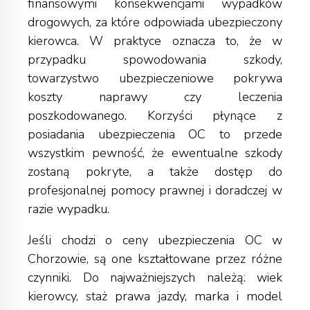
finansowymi konsekwencjami wypadków
drogowych, za które odpowiada ubezpieczony
kierowca. W praktyce oznacza to, że w
przypadku spowodowania szkody,
towarzystwo ubezpieczeniowe pokrywa
koszty naprawy czy leczenia
poszkodowanego. Korzyści płynące z
posiadania ubezpieczenia OC to przede
wszystkim pewność, że ewentualne szkody
zostaną pokryte, a także dostęp do
profesjonalnej pomocy prawnej i doradczej w
razie wypadku.
Jeśli chodzi o ceny ubezpieczenia OC w
Chorzowie, są one kształtowane przez różne
czynniki. Do najważniejszych należą: wiek
kierowcy, staż prawa jazdy, marka i model