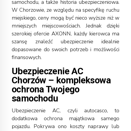
samochodu, a także historia ubezpieczeniowa.
W Chorzowie, ze względu na specyfikę ruchu
miejskiego, ceny mogą być nieco wyższe niż w
mniejszych miejscowościach. Jednak dzięki
szerokiej ofercie AXONN, każdy kierowca ma
szansę znaleźć ubezpieczenie idealnie
dopasowane do swoich potrzeb i możliwości
finansowych.
Ubezpieczenie AC
Chorzów – kompleksowa
ochrona Twojego
samochodu
Ubezpieczenie AC, czyli autocasco, to
dodatkowa ochrona majątkowa samego
pojazdu. Pokrywa ono koszty naprawy lub