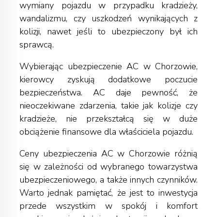
wymiany pojazdu w przypadku kradzieży,
wandalizmu, czy uszkodzeń wynikających z
kolizji, nawet jeśli to ubezpieczony był ich
sprawcą.
Wybierając ubezpieczenie AC w Chorzowie,
kierowcy zyskują dodatkowe poczucie
bezpieczeństwa. AC daje pewność, że
nieoczekiwane zdarzenia, takie jak kolizje czy
kradzieże, nie przekształcą się w duże
obciążenie finansowe dla właściciela pojazdu.
Ceny ubezpieczenia AC w Chorzowie różnią
się w zależności od wybranego towarzystwa
ubezpieczeniowego, a także innych czynników.
Warto jednak pamiętać, że jest to inwestycja
przede wszystkim w spokój i komfort