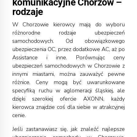
komunikacyjne Chorzów –
rodzaje
W Chorzowie kierowcy mają do wyboru
różnorodne rodzaje ubezpieczeń
samochodowych. Od obowiązkowego
ubezpieczenia OC, przez dodatkowe AC, aż po
Assistance i inne. Porównując ceny
ubezpieczeń samochodowych w Chorzowie z
innymi miastami, można zauważyć pewne
różnice. Ceny mogą być uwarunkowane
specyfiką ruchu w aglomeracji śląskiej, ale
dzięki szerokiej ofercie AXONN, każdy
kierowca znajdzie coś dla siebie w atrakcyjnej
cenie.
Jeśli zastanawiasz się, jak znaleźć najlepsze