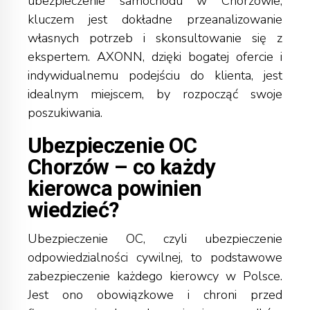
ubezpieczenie samochodu w Chorzowie,
kluczem jest dokładne przeanalizowanie
własnych potrzeb i
skonsultowanie się z
ekspertem
. AXONN, dzięki bogatej ofercie i
indywidualnemu podejściu do klienta, jest
idealnym miejscem, by rozpocząć swoje
poszukiwania.
Ubezpieczenie OC
Chorzów – co każdy
kierowca powinien
wiedzieć?
Ubezpieczenie OC, czyli ubezpieczenie
odpowiedzialności cywilnej, to podstawowe
zabezpieczenie każdego kierowcy w Polsce.
Jest ono obowiązkowe i chroni przed