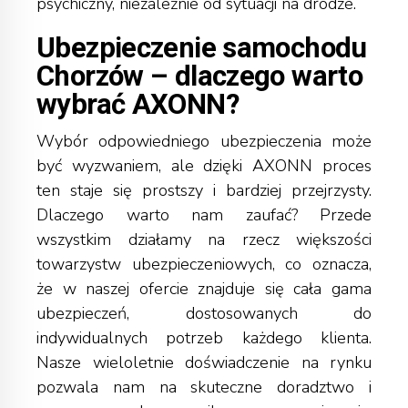
psychiczny, niezależnie od sytuacji na drodze.
Ubezpieczenie samochodu
Chorzów – dlaczego warto
wybrać AXONN?
Wybór odpowiedniego ubezpieczenia może
być wyzwaniem, ale dzięki AXONN proces
ten staje się prostszy i bardziej przejrzysty.
Dlaczego warto nam zaufać? Przede
wszystkim działamy na rzecz większości
towarzystw ubezpieczeniowych, co oznacza,
że w naszej ofercie znajduje się cała gama
ubezpieczeń, dostosowanych do
indywidualnych potrzeb każdego klienta.
Nasze wieloletnie doświadczenie na rynku
pozwala nam na skuteczne doradztwo i