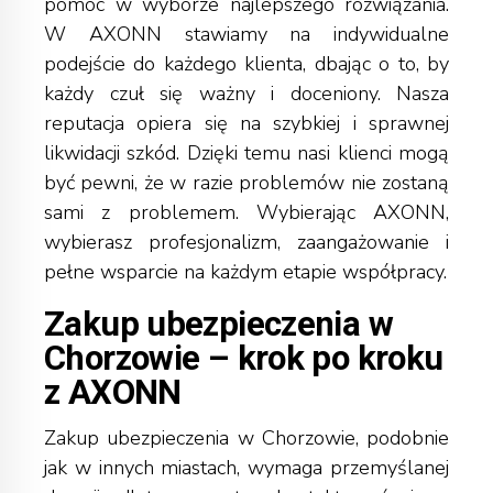
pomoc w wyborze najlepszego rozwiązania.
W AXONN stawiamy na indywidualne
podejście do każdego klienta, dbając o to, by
każdy czuł się ważny i doceniony. Nasza
reputacja opiera się na szybkiej i sprawnej
likwidacji szkód. Dzięki temu nasi klienci mogą
być pewni, że w razie problemów nie zostaną
sami z problemem. Wybierając AXONN,
wybierasz profesjonalizm, zaangażowanie i
pełne wsparcie na każdym etapie współpracy.
Zakup ubezpieczenia w
Chorzowie – krok po kroku
z AXONN
Zakup ubezpieczenia w Chorzowie, podobnie
jak w innych miastach, wymaga przemyślanej