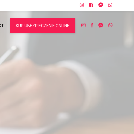
KT
KUP UBEZPIECZENIE ONLINE