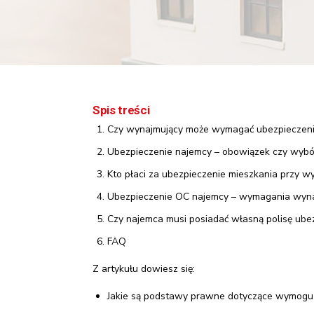
Spis treści
Czy wynajmujący może wymagać ubezpieczeni
Ubezpieczenie najemcy – obowiązek czy wybó
Kto płaci za ubezpieczenie mieszkania przy w
Ubezpieczenie OC najemcy – wymagania wyn
Czy najemca musi posiadać własną polisę ube
FAQ
Z artykułu dowiesz się:
Jakie są podstawy prawne dotyczące wymogu 